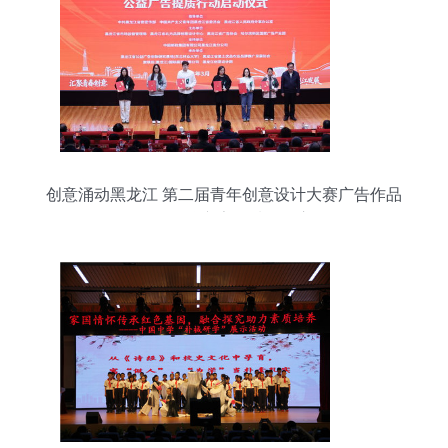
创意涌动黑龙江 第二届青年创意设计大赛广告作品
发布暨公益广告提质行动启动