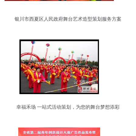
银川市西夏区人民政府舞台艺术造型策划服务方案
幸福禾场 一站式活动策划，为您的舞台梦想添彩