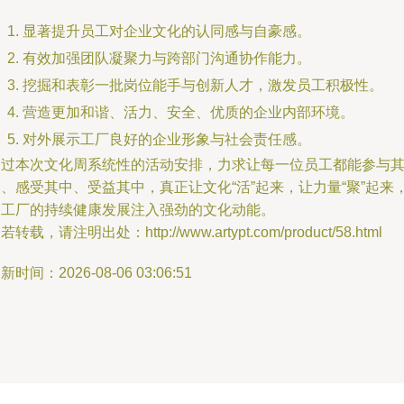
显著提升员工对企业文化的认同感与自豪感。
有效加强团队凝聚力与跨部门沟通协作能力。
挖掘和表彰一批岗位能手与创新人才，激发员工积极性。
营造更加和谐、活力、安全、优质的企业内部环境。
对外展示工厂良好的企业形象与社会责任感。
通过本次文化周系统性的活动安排，力求让每一位员工都能参与
、感受其中、受益其中，真正让文化“活”起来，让力量“聚”起来
为工厂的持续健康发展注入强劲的文化动能。
若转载，请注明出处：http://www.artypt.com/product/58.html
新时间：2026-08-06 03:06:51