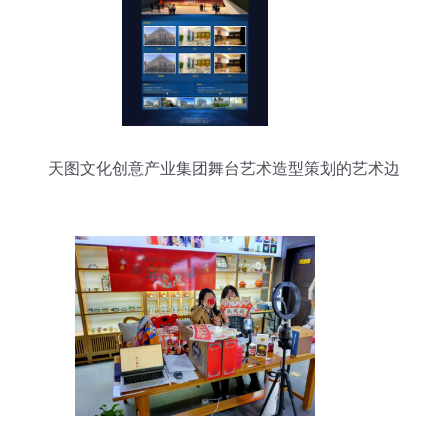
天图文化创意产业集团舞台艺术造型策划的艺术边
界