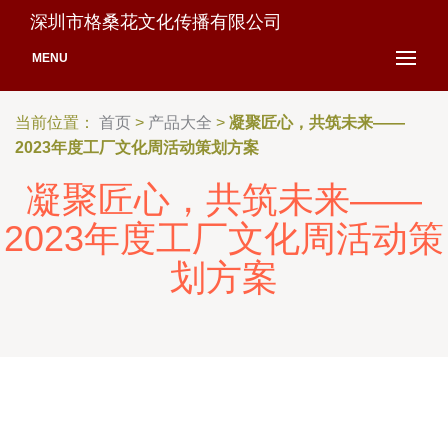
深圳市格桑花文化传播有限公司
MENU
当前位置：
首页
>
产品大全
>
凝聚匠心，共筑未来——
2023年度工厂文化周活动策划方案
凝聚匠心，共筑未来——
2023年度工厂文化周活动策
划方案