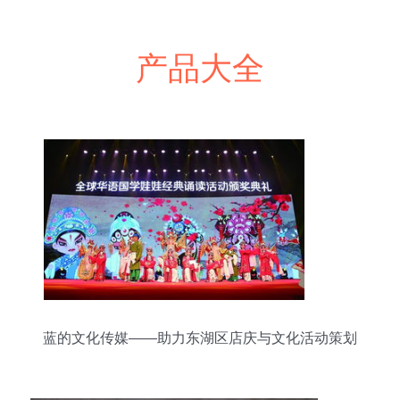
产品大全
蓝的文化传媒——助力东湖区店庆与文化活动策划
服务