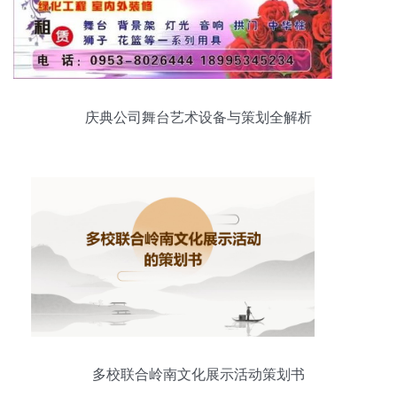
庆典公司舞台艺术设备与策划全解析
多校联合岭南文化展示活动策划书