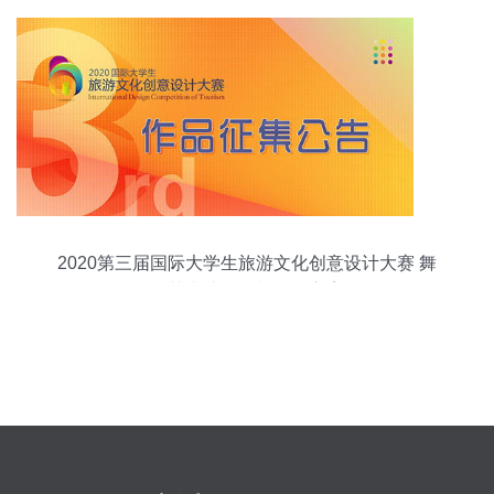
2020第三届国际大学生旅游文化创意设计大赛 舞
台艺术造型策划征集方案