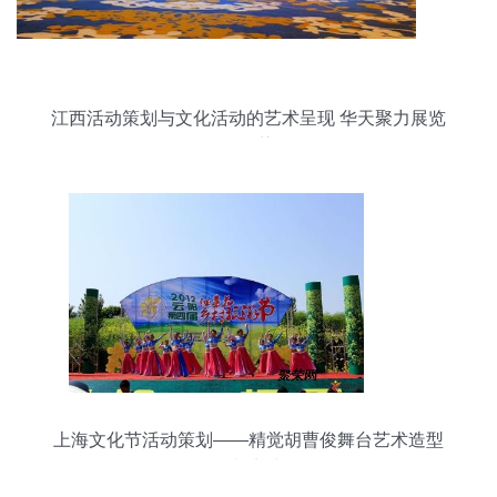
江西活动策划与文化活动的艺术呈现 华天聚力展览
工厂的优势解析
上海文化节活动策划——精觉胡曹俊舞台艺术造型
策划实践