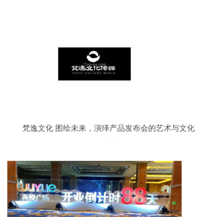
梵逸文化 图绘未来，演绎产品发布会的艺术与文化
质感