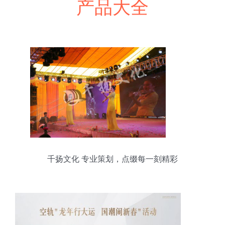
产品大全
千扬文化 专业策划，点缀每一刻精彩