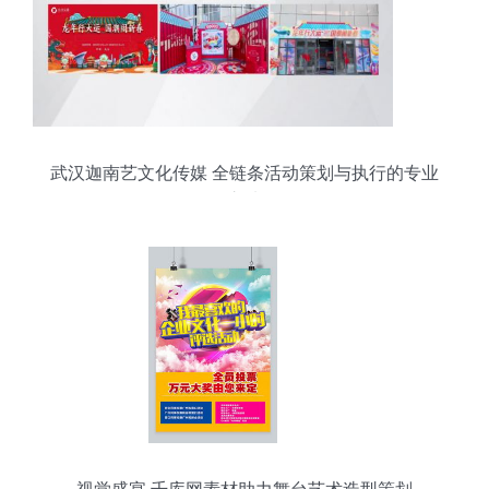
武汉迦南艺文化传媒 全链条活动策划与执行的专业
之选