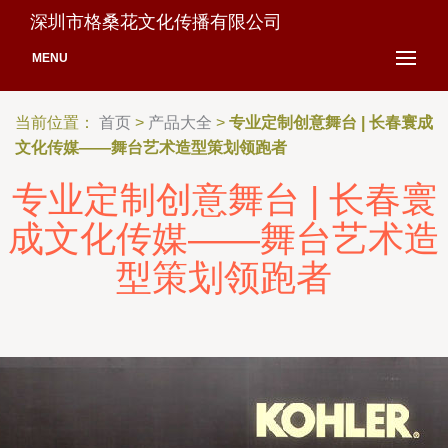
深圳市格桑花文化传播有限公司
MENU
当前位置：
首页
>
产品大全
>
专业定制创意舞台 | 长春寰成
文化传媒——舞台艺术造型策划领跑者
专业定制创意舞台 | 长春寰
成文化传媒——舞台艺术造
型策划领跑者