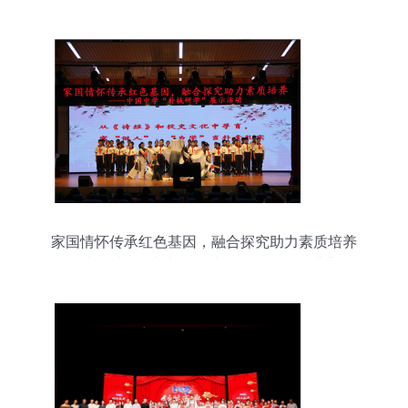
发布暨公益广告提质行动启动
家国情怀传承红色基因，融合探究助力素质培养
——中国中学“朴棫研学”成果展示活动圆满举行