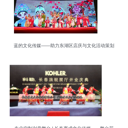
蓝的文化传媒——助力东湖区店庆与文化活动策划
服务