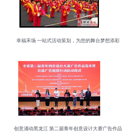
幸福禾场 一站式活动策划，为您的舞台梦想添彩
创意涌动黑龙江 第二届青年创意设计大赛广告作品