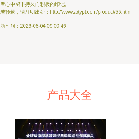
与者心中留下持久而积极的印记。
若转载，请注明出处：http://www.artypt.com/product/55.html
新时间：2026-08-04 09:00:46
产品大全