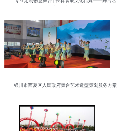
专业定制创意舞台 | 长春寰成文化传媒——舞台艺
术造型策划领跑者
银川市西夏区人民政府舞台艺术造型策划服务方案