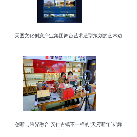
天图文化创意产业集团舞台艺术造型策划的艺术边
界
创新与跨界融合 安仁古镇不一样的“天府新年味”舞
台艺术造型策划