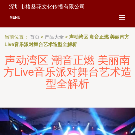
深圳市格桑花文化传播有限公司
MENU
当前位置：
首页
>
产品大全
>
声动湾区 潮音正燃 美丽南方
Live音乐派对舞台艺术造型全解析
声动湾区 潮音正燃 美丽南
方Live音乐派对舞台艺术造
型全解析