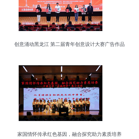
创意涌动黑龙江 第二届青年创意设计大赛广告作品
发布暨公益广告提质行动启动
家国情怀传承红色基因，融合探究助力素质培养