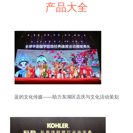
产品大全
蓝的文化传媒——助力东湖区店庆与文化活动策划
服务