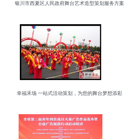
银川市西夏区人民政府舞台艺术造型策划服务方案
幸福禾场 一站式活动策划，为您的舞台梦想添彩